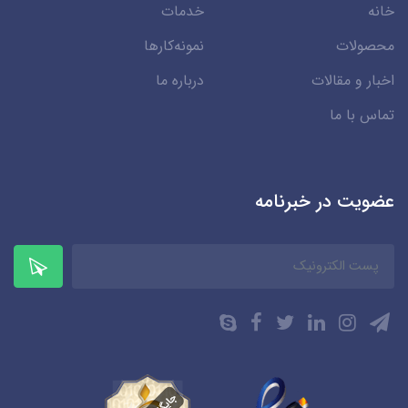
خانه
خدمات
محصولات
نمونه‌کارها
اخبار و مقالات
درباره ما
تماس با ما
عضویت در خبرنامه