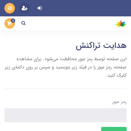
0
هدایت تراکنش
این صفحه توسط رمز عبور محافظت می‌شود. برای مشاهده
صفحه، رمز عبور را در فیلد زیر بنویسید و سپس بر روی دکمه‌ی زیر
کلیک کنید.
رمز عبور