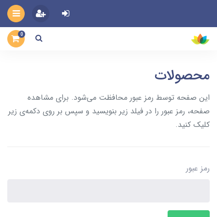
0
محصولات
این صفحه توسط رمز عبور محافظت می‌شود. برای مشاهده
صفحه، رمز عبور را در فیلد زیر بنویسید و سپس بر روی دکمه‌ی زیر
کلیک کنید.
رمز عبور