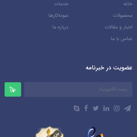
خانه
خدمات
محصولات
نمونه‌کارها
اخبار و مقالات
درباره ما
تماس با ما
عضویت در خبرنامه