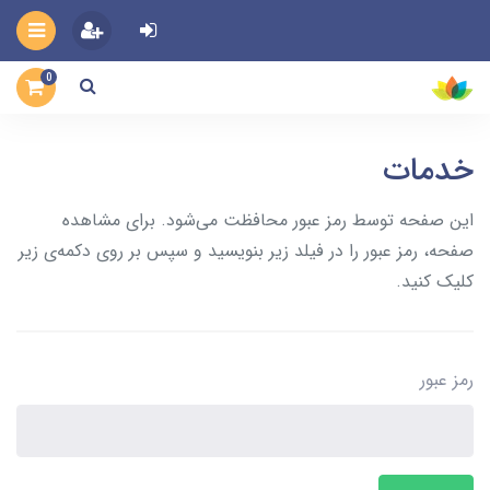
0
خدمات
این صفحه توسط رمز عبور محافظت می‌شود. برای مشاهده
صفحه، رمز عبور را در فیلد زیر بنویسید و سپس بر روی دکمه‌ی زیر
کلیک کنید.
رمز عبور