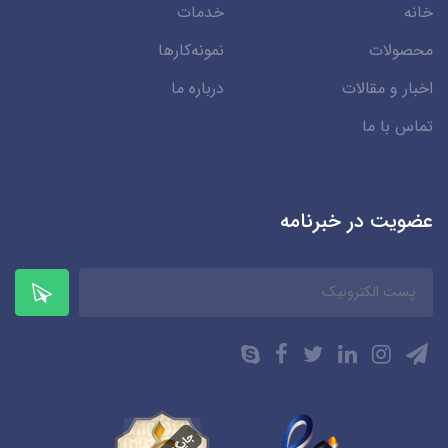
خانه
خدمات
محصولات
نمونه‌کارها
اخبار و مقالات
درباره ما
تماس با ما
عضویت در خبرنامه