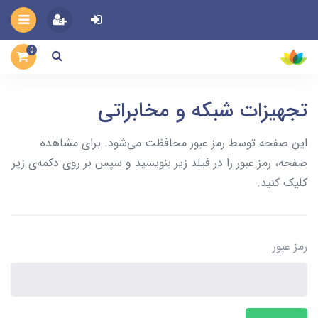
0
تجهیزات شبکه و مخابراتی
این صفحه توسط رمز عبور محافظت می‌شود. برای مشاهده
صفحه، رمز عبور را در فیلد زیر بنویسید و سپس بر روی دکمه‌ی زیر
کلیک کنید.
رمز عبور