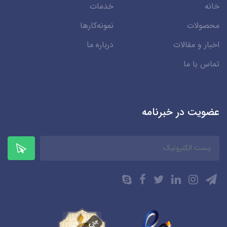
خانه
خدمات
محصولات
نمونه‌کارها
اخبار و مقالات
درباره ما
تماس با ما
عضویت در خبرنامه