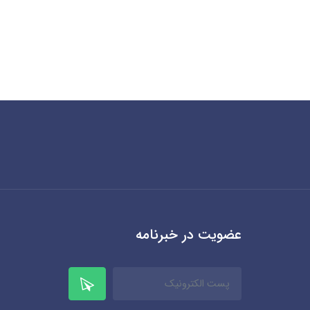
عضویت در خبرنامه