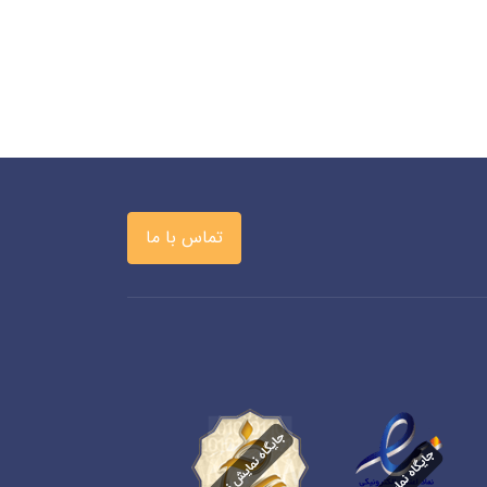
تماس با ما