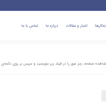
ه‌کارها
اخبار و مقالات
درباره ما
تماس با ما
ده صفحه، رمز عبور را در فیلد زیر بنویسید و سپس بر روی دکمه‌ی ز