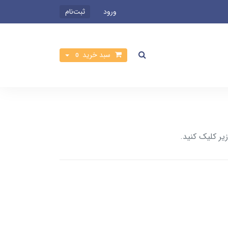
ورود
ثبت‌نام
سبد خرید
0
یر کلیک کنید.