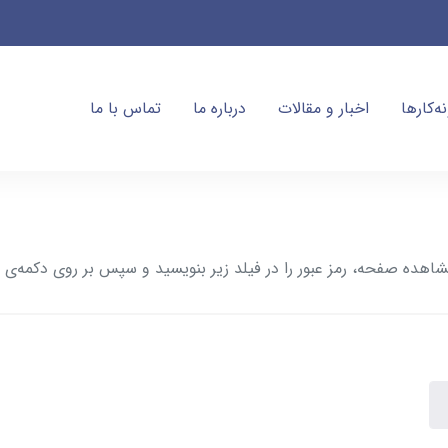
ه‌کارها
اخبار و مقالات
درباره ما
تماس با ما
ده صفحه، رمز عبور را در فیلد زیر بنویسید و سپس بر روی دکمه‌ی ز