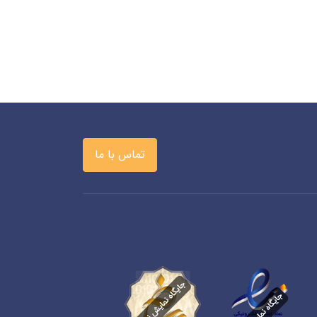
تماس با ما