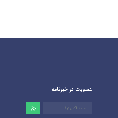
عضویت در خبرنامه