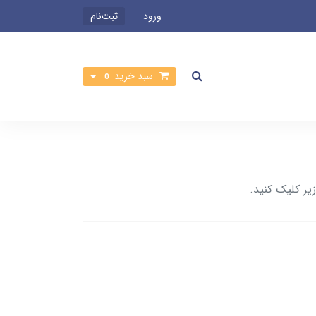
ورود
ثبت‌نام
سبد خرید
0
یر کلیک کنید.